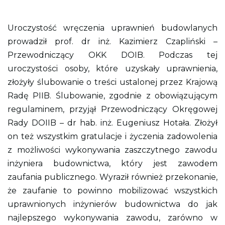
Uroczystość wręczenia uprawnień budowlanych
prowadził prof. dr inż. Kazimierz Czapliński –
Przewodniczący OKK DOIB. Podczas tej
uroczystości osoby, które uzyskały uprawnienia,
złożyły ślubowanie o treści ustalonej przez Krajową
Radę PIIB. Ślubowanie, zgodnie z obowiązującym
regulaminem, przyjął Przewodniczący Okręgowej
Rady DOIIB – dr hab. inż. Eugeniusz Hotała. Złożył
on też wszystkim gratulacje i życzenia zadowolenia
z możliwości wykonywania zaszczytnego zawodu
inżyniera budownictwa, który jest zawodem
zaufania publicznego. Wyraził również przekonanie,
że zaufanie to powinno mobilizować wszystkich
uprawnionych inżynierów budownictwa do jak
najlepszego wykonywania zawodu, zarówno w