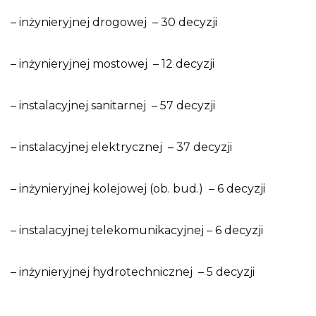
– inżynieryjnej drogowej
– 30 decyzji
– inżynieryjnej mostowej
– 12 decyzji
– instalacyjnej sanitarnej
– 57 decyzji
– instalacyjnej elektrycznej
– 37 decyzji
– inżynieryjnej kolejowej (ob. bud.)
– 6 decyzji
– instalacyjnej telekomunikacyjnej
– 6 decyzji
– inżynieryjnej hydrotechnicznej
– 5 decyzji