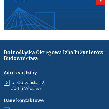
Dolnośląska Okręgowa Izba Inżynierów
Budownictwa
Adres siedziby
ul. Odrzańska 22,
50-114 Wrocław
Dane kontaktowe