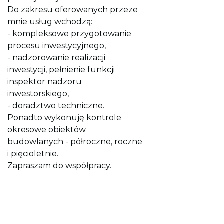
Do zakresu oferowanych przeze
mnie usług wchodzą:
- kompleksowe przygotowanie
procesu inwestycyjnego,
- nadzorowanie realizacji
inwestycji, pełnienie funkcji
inspektor nadzoru
inwestorskiego,
- doradztwo techniczne.
Ponadto wykonuję kontrole
okresowe obiektów
budowlanych - półroczne, roczne
i pięcioletnie.
Zapraszam do współpracy.