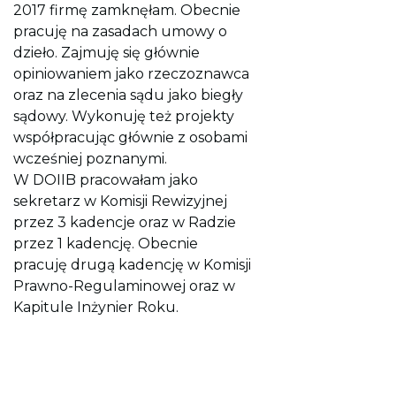
2017 firmę zamknęłam. Obecnie
pracuję na zasadach umowy o
dzieło. Zajmuję się głównie
opiniowaniem jako rzeczoznawca
oraz na zlecenia sądu jako biegły
sądowy. Wykonuję też projekty
współpracując głównie z osobami
wcześniej poznanymi.
W DOIIB pracowałam jako
sekretarz w Komisji Rewizyjnej
przez 3 kadencje oraz w Radzie
przez 1 kadencję. Obecnie
pracuję drugą kadencję w Komisji
Prawno-Regulaminowej oraz w
Kapitule Inżynier Roku.