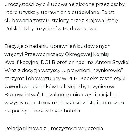
uroczystości było ślubowanie złożone przez osoby,
które uzyskały uprawnienia budowlane. Tekst
ślubowania został ustalony przez Krajową Radę
Polskiej Izby Inżynierów Budownictwa.
Decyzje o nadaniu uprawnień budowlanych
wręczył Przewodniczący Okręgowej Komisji
Kwalifikacyjnej DOIIB prof. dr hab. inż. Antoni Szydło.
Wraz z decyzją wszyscy „uprawnieni inżynierowie”
otrzymali obowiązujący w PIIB „Kodeks zasad etyki
zawodowej członków Polskiej Izby Inżynierów
Budownictwa”. Po zakończeniu części oficjalnej
wszyscy uczestnicy uroczystości zostali zaproszeni
na poczęstunek w foyer hotelu.
Relacja filmowa z uroczystości wręczenia