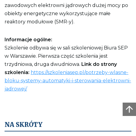
zawodowych elektrowni jądrowych dużej mocy po
obiekty energetyczne wykorzystujące małe
reaktory modułowe (SMR-y).
Informacje ogólne:
Szkolenie odbywa się w sali szkoleniowej Biura SEP
w Warszawie. Pierwsza część szkolenia jest
trzydniowa, druga dwudniowa.
Link do strony
szkolenia:
https://szkoleniasep.pl/potrzeby-wlasne-
bloku-systemy-automatyki-i-sterowania-elektrowni-
jadrowej/
NA SKRÓTY