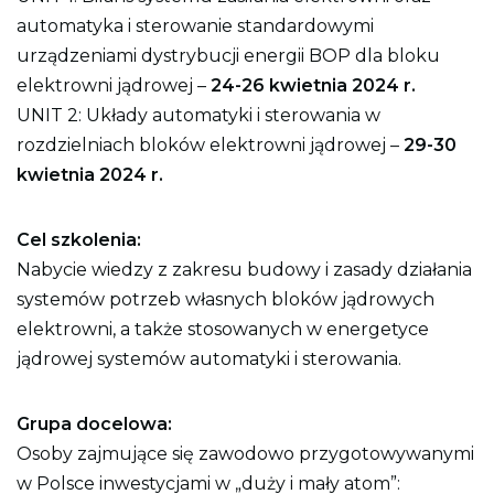
automatyka i sterowanie standardowymi
urządzeniami dystrybucji energii BOP dla bloku
elektrowni jądrowej –
24-26 kwietnia 2024 r.
UNIT 2: Układy automatyki i sterowania w
rozdzielniach bloków elektrowni jądrowej –
29-30
kwietnia 2024 r.
Cel szkolenia:
Nabycie wiedzy z zakresu budowy i zasady działania
systemów potrzeb własnych bloków jądrowych
elektrowni, a także stosowanych w energetyce
jądrowej systemów automatyki i sterowania.
Grupa docelowa:
Osoby zajmujące się zawodowo przygotowywanymi
w Polsce inwestycjami w „duży i mały atom”: