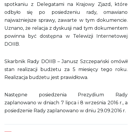
spotkaniu z Delegatami na Krajowy Zjazd, które
odbyło się po posiedzeniu rady, omawiano
najważniejsze sprawy, zawarte w tym dokumencie.
Uznano, że relacja z dyskusji nad tym dokumentem
powinna być dostępna w Telewizji Internetowej
DOIIB.
Skarbnik Rady DOIIB – Janusz Szczepański omówił
stan realizacji budżetu za 5 miesięcy tego roku.
Realizacja budżetu jest prawidłowa.
Następne posiedzenia Prezydium Rady
zaplanowano w dniach 7 lipca i 8 września 2016 r., a
posiedzenie Rady zaplanowano w dniu 29.09.2016 r.