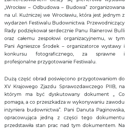
„Wrocław – Odbudowa – Budowa” zorganizowana
na ul. Kuźniczej we Wrocławiu, która jest jednym z
wydarzeń Festiwalu Budownictwa. Przewodniczący
Rady podziękował serdecznie Panu Rainerowi Bulli
oraz całemu zespołowi organizacyjnemu, w tym
Pani Agnieszce Środek – organizatorce wystawy i
konkursu fotograficznego, za sprawne i
profesjonalne przygotowanie Festiwalu.
Dużą część obrad poświęcono przygotowaniom do
XV Krajowego Zjazdu Sprawozdawczego PIIB, na
którym ma być dyskutowany dokument „ Co
pomaga, a co przeszkadza w wykonywaniu zawodu
inżyniera budownictwa”. Pani Danuta Paginowska,
opracowująca jedną z części tego dokumentu
przedstawiła stan prac nad tym dokumentem. Na