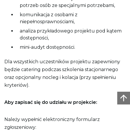
potrzeb osób ze specjalnymi potrzebami,
komunikacja z osobami z
niepełnosprawnościami,
analiza przykładowego projektu pod kątem
dostępności,
mini-audyt dostępności.
Dla wszystkich uczestników projektu zapewniony
będzie catering podczas szkolenia stacjonarnego
oraz opcjonalny nocleg i kolacja (przy spełnieniu
kryteriów).
Aby zapisać się do udziału w projekcie:
Należy wypełnić elektroniczny formularz
zgłoszeniowy: