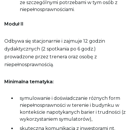
ze szczególnymi potrzebami w tym osób z
niepełnosprawnościami.
Moduł II
Odbywa się stacjonarnie i zajmuje 12 godzin
dydaktycznych (2 spotkania po 6 godz.)
prowadzone przez trenera oraz osobę z
niepełnosprawnością.
Minimalna tematyka:
symulowanie i doświadczanie różnych form
niepełnosprawności w terenie i budynku w
kontekście napotykanych barier i trudności (z
wykorzystaniem symulatorów),
skuteczna komunikacja z inwestorami nt.